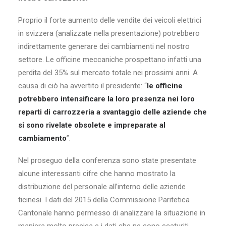
Proprio il forte aumento delle vendite dei veicoli elettrici
in svizzera (analizzate nella presentazione) potrebbero
indirettamente generare dei cambiamenti nel nostro
settore. Le officine meccaniche prospettano infatti una
perdita del 35% sul mercato totale nei prossimi anni. A
causa di ciò ha avvertito il presidente: “
le officine
potrebbero intensificare la loro presenza nei loro
reparti di carrozzeria a svantaggio delle aziende che
si sono rivelate obsolete e impreparate al
cambiamento
”.
Nel proseguo della conferenza sono state presentate
alcune interessanti cifre che hanno mostrato la
distribuzione del personale all’interno delle aziende
ticinesi. I dati del 2015 della Commissione Paritetica
Cantonale hanno permesso di analizzare la situazione in