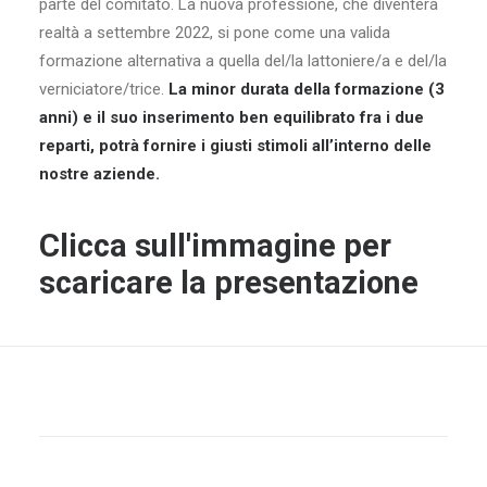
parte del comitato. La nuova professione, che diventerà
realtà a settembre 2022, si pone come una valida
formazione alternativa a quella del/la lattoniere/a e del/la
verniciatore/trice.
La minor durata della formazione (3
anni) e il suo inserimento ben equilibrato fra i due
reparti, potrà fornire i giusti stimoli all’interno delle
nostre aziende.
Clicca sull'immagine per
scaricare la presentazione