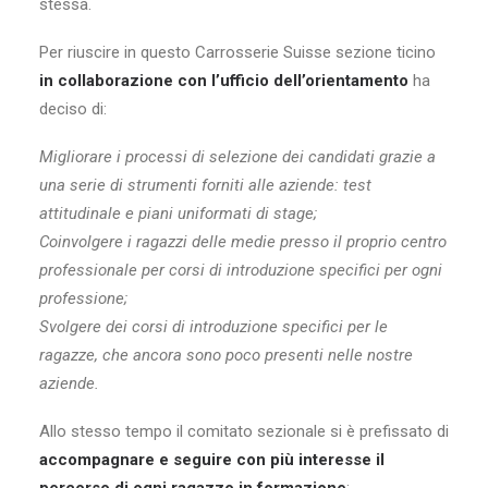
stessa.
Per riuscire in questo Carrosserie Suisse sezione ticino
in collaborazione con l’ufficio dell’orientamento
ha
deciso di:
Migliorare i processi di selezione dei candidati grazie a
una serie di strumenti forniti alle aziende: test
attitudinale e piani uniformati di stage;
Coinvolgere i ragazzi delle medie presso il proprio centro
professionale per corsi di introduzione specifici per ogni
professione;
Svolgere dei corsi di introduzione specifici per le
ragazze, che ancora sono poco presenti nelle nostre
aziende.
Allo stesso tempo il comitato sezionale si è prefissato di
accompagnare e seguire con più interesse il