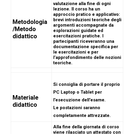
valutazione alla fine di ogni
lezione. Il corso ha un
approccio pratico e applicativo:
brevi introduzioni teoriche degli
Metodologia
argomenti accompagnate da
/Metodo
esplorazioni guidate ed
didattico
esercitazioni pratiche. I
partecipanti riceveranno una
documentazione specifica per
le esercitazioni e per
l’approfondimento delle nozioni
teoriche.
Si consiglia di portare il proprio
PC Laptop o Tablet per
Materiale
l’esecuzione dell’esame.
didattico
Le postazioni saranno
completamente attrezzate.
Alla fine della giornata di corso
viene rilasciato un attestato con