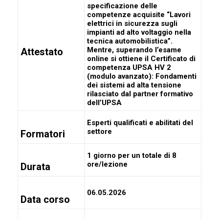
specificazione delle
competenze acquisite “Lavori
elettrici in sicurezza sugli
impianti ad alto voltaggio nella
tecnica automobilistica”.
Mentre, superando l’esame
Attestato
online si ottiene il
Certificato di
competenza UPSA HV 2
(modulo avanzato): Fondamenti
dei sistemi ad alta tensione
rilasciato dal partner formativo
dell’UPSA
Esperti qualificati e abilitati del
settore
Formatori
1 giorno per un totale di 8
ore/lezione
Durata
06.05.2026
Data corso