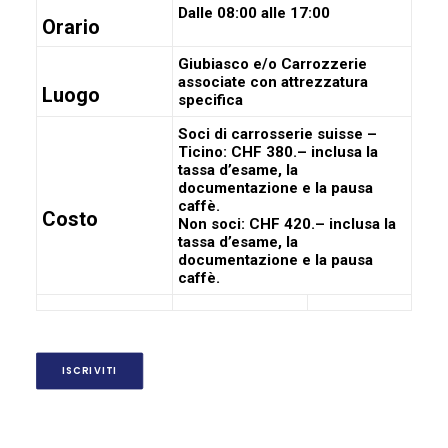
Dalle 08:00 alle 17:00
Orario
Giubiasco e/o Carrozzerie
associate con attrezzatura
Luogo
specifica
Soci di carrosserie suisse –
Ticino: CHF 380.
– inclusa la
tassa d’esame, la
documentazione e la pausa
caffè.
Costo
Non soci: CHF 420.–
inclusa la
tassa d’esame, la
documentazione e la pausa
caffè.
ISCRIVITI