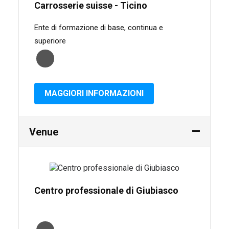
Carrosserie suisse - Ticino
Ente di formazione di base, continua e
superiore
MAGGIORI INFORMAZIONI
Venue
Centro professionale di Giubiasco