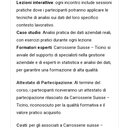
Lezioni interattive
: ogni incontro include sessioni
pratiche dove i partecipanti potranno applicare le
tecniche di analisi sui dati del loro specifico
contesto lavorativo.
Caso studio
: Analisi pratica dei dati aziendali reali,
con esercizi pratici durante ogni lezione.
Formatori esperti
: Carrosserie Suisse – Ticino si
avvale del supporto di specialisti nella gestione
aziendale e di esperti in statistica e analisi dei dati,
per garantire una formazione di alta qualità.
Attestato di Partecipazione
: Al termine del
corso, i partecipanti riceveranno un attestato di
partecipazione rilasciato da Carrosserie Suisse –
Ticino, riconosciuto per la qualità formativa e il
valore pratico acquisito.
Costi
: per gli associati a Carrosserie suisse –