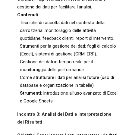
gestione dei dati per facilitare l’analisi.
Contenuti
:
Tecniche di raccolta dati nel contesto della
carrozzeria: monitoraggio delle attività
quotidiane, feedback clienti, report di intervento.
Strumenti per la gestione dei dati: fogli di calcolo
(Excel), sistemi di gestione (CRM, ERP).
Gestione dei dati in tempo reale per il
monitoraggio delle performance.
Come strutturare i dati per analisi future (uso di
database e organizzazione in tabelle).
Strumenti
: Introduzione all’uso avanzato di Excel
e Google Sheets.
Incontro 3: Analisi dei Dati e Interpretazione
dei Risultati