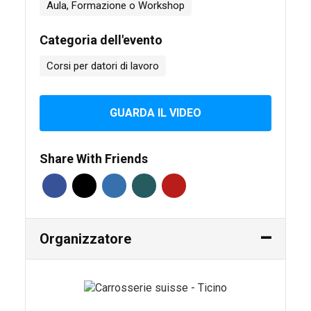
Aula, Formazione o Workshop
Categoria dell'evento
Corsi per datori di lavoro
GUARDA IL VIDEO
Share With Friends
Organizzatore