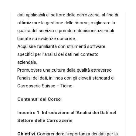
Offrire una panoramica sulle tecniche di analisi dei
dati applicabili al settore delle carrozzerie, al fine di
ottimizzare la gestione delle risorse, migliorare la
qualità del servizio e prendere decisioni aziendali
basate su evidenze concrete.
Acquisire familiarità con strumenti software
specifici per l’analisi dei dati nel contesto
aziendale.
Promuovere una cultura della qualità attraverso
l’analisi dei dati, in linea con gli elevati standard di
Carrosserie Suisse – Ticino.
Contenuti del Corso
:
Incontro 1: Introduzione all’Analisi dei Dati nel
Settore delle Carrozzerie
Obiettivi
: Comprendere l’importanza dei dati per la