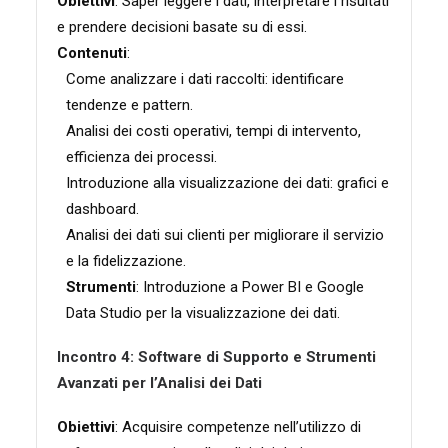
Obiettivi
: Saper leggere i dati, interpretare i risultati
e prendere decisioni basate su di essi.
Contenuti
:
Come analizzare i dati raccolti: identificare
tendenze e pattern.
Analisi dei costi operativi, tempi di intervento,
efficienza dei processi.
Introduzione alla visualizzazione dei dati: grafici e
dashboard.
Analisi dei dati sui clienti per migliorare il servizio
e la fidelizzazione.
Strumenti
: Introduzione a Power BI e Google
Data Studio per la visualizzazione dei dati.
Incontro 4: Software di Supporto e Strumenti
Avanzati per l’Analisi dei Dati
Obiettivi
: Acquisire competenze nell’utilizzo di