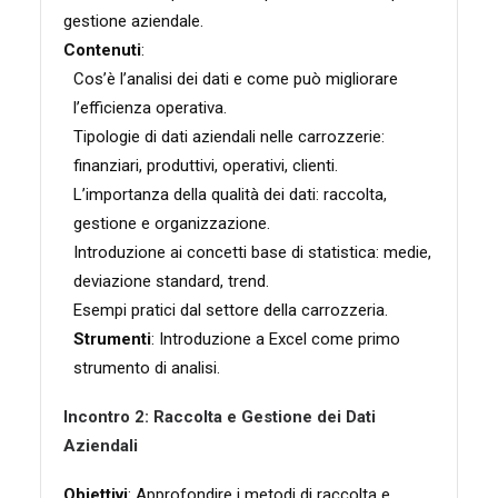
gestione aziendale.
Contenuti
:
Cos’è l’analisi dei dati e come può migliorare
l’efficienza operativa.
Tipologie di dati aziendali nelle carrozzerie:
finanziari, produttivi, operativi, clienti.
L’importanza della qualità dei dati: raccolta,
gestione e organizzazione.
Introduzione ai concetti base di statistica: medie,
deviazione standard, trend.
Esempi pratici dal settore della carrozzeria.
Strumenti
: Introduzione a Excel come primo
strumento di analisi.
Incontro 2: Raccolta e Gestione dei Dati
Aziendali
Obiettivi
: Approfondire i metodi di raccolta e