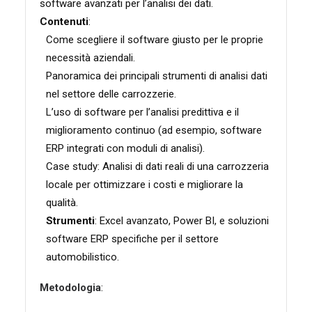
software avanzati per l’analisi dei dati.
Contenuti
:
Come scegliere il software giusto per le proprie
necessità aziendali.
Panoramica dei principali strumenti di analisi dati
nel settore delle carrozzerie.
L’uso di software per l’analisi predittiva e il
miglioramento continuo (ad esempio, software
ERP integrati con moduli di analisi).
Case study: Analisi di dati reali di una carrozzeria
locale per ottimizzare i costi e migliorare la
qualità.
Strumenti
: Excel avanzato, Power BI, e soluzioni
software ERP specifiche per il settore
automobilistico.
Metodologia
: