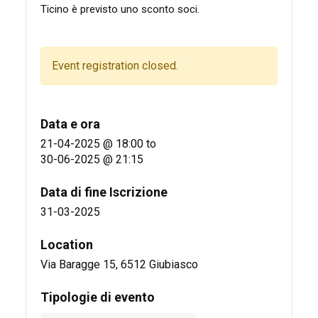
Ticino è previsto uno sconto soci.
Event registration closed.
Data e ora
21-04-2025 @ 18:00
to
30-06-2025 @ 21:15
Data di fine Iscrizione
31-03-2025
Location
Via Baragge 15, 6512 Giubiasco
Tipologie di evento