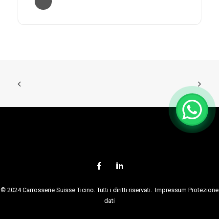
© 2024 Carrosserie Suisse Ticino. Tutti i diritti riservati.
Impressum
Protezione
dati