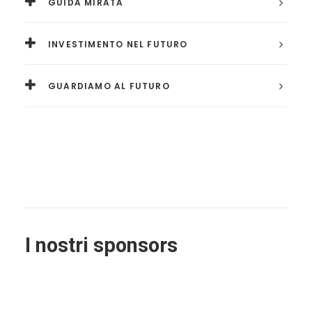
GUIDA MIRATA
INVESTIMENTO NEL FUTURO
GUARDIAMO AL FUTURO
I nostri sponsors