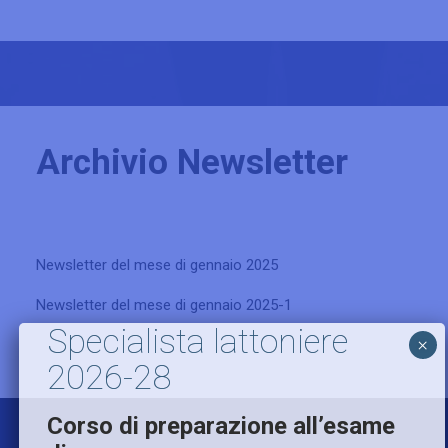
Archivio Newsletter
Newsletter del mese di gennaio 2025
Newsletter del mese di gennaio 2025-1
Specialista lattoniere
×
2026-28
Corso di preparazione all’esame