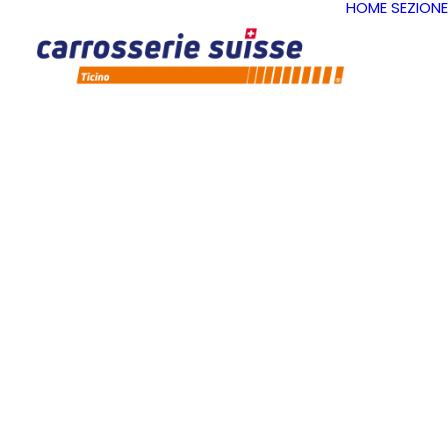
HOME
SEZIONE