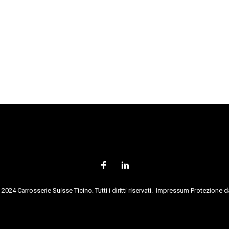
2024 Carrosserie Suisse Ticino. Tutti i diritti riservati.
Impressum
Protezione da