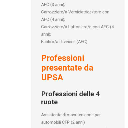
AFC (3 anni);
Carrozziere/a Verniciatrice/tore con
AFC (4 anni);
Carrozziere/a Lattoniera/e con AFC (4
anni);
Fabbro/a di veicoli (AFC)
Professioni
presentate da
UPSA
Professioni delle 4
ruote
Assistente di manutenzione per
automobili CFP (2 anni)