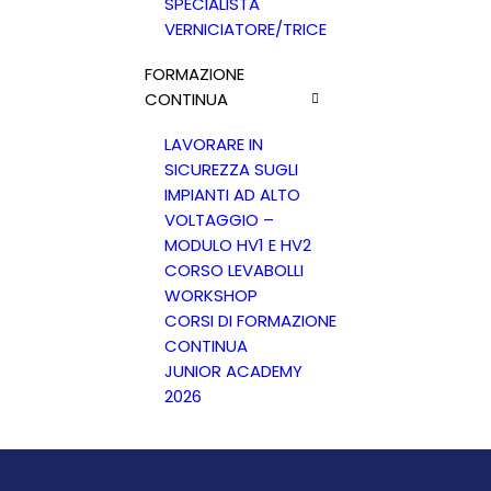
SPECIALISTA
VERNICIATORE/TRICE
FORMAZIONE
CONTINUA
LAVORARE IN
SICUREZZA SUGLI
IMPIANTI AD ALTO
VOLTAGGIO –
MODULO HV1 E HV2
CORSO LEVABOLLI
WORKSHOP
CORSI DI FORMAZIONE
CONTINUA
JUNIOR ACADEMY
2026