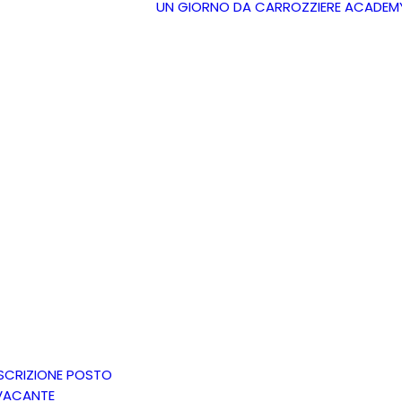
UN GIORNO DA CARROZZIERE
ACADEM
ISCRIZIONE POSTO
VACANTE