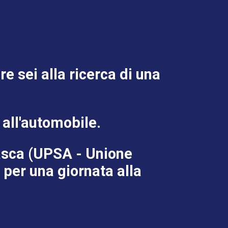
 sei alla ricerca di una
all'automobile.
iasca (UPSA - Unione
 per una giornata alla