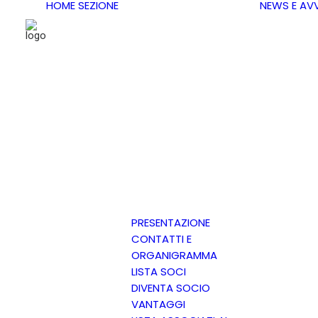
HOME
SEZIONE
NEWS E AVV
PRESENTAZIONE
CONTATTI E
ORGANIGRAMMA
LISTA SOCI
DIVENTA SOCIO
VANTAGGI