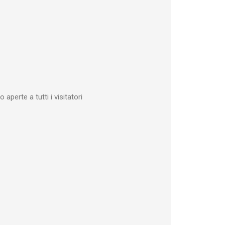
aperte a tutti i visitatori