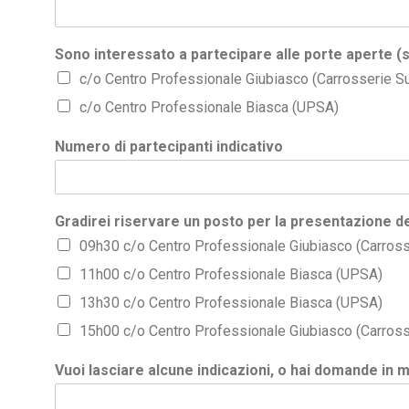
Sono interessato a partecipare alle porte aperte (s
c/o Centro Professionale Giubiasco (Carrosserie S
c/o Centro Professionale Biasca (UPSA)
Numero di partecipanti indicativo
Gradirei riservare un posto per la presentazione de
09h30 c/o Centro Professionale Giubiasco (Carross
11h00 c/o Centro Professionale Biasca (UPSA)
13h30 c/o Centro Professionale Biasca (UPSA)
15h00 c/o Centro Professionale Giubiasco (Carross
Vuoi lasciare alcune indicazioni, o hai domande in 