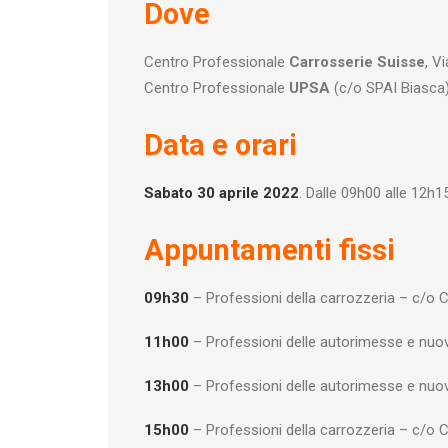
Dove
Centro Professionale
Carrosserie Suisse
, V
Centro Professionale
UPSA
(c/o SPAI Biasca
Data e orari
Sabato 30 aprile 2022
. Dalle 09h00 alle 12h15
Appuntamenti fissi
09h30
– Professioni della carrozzeria – c/o 
11h00
– Professioni delle autorimesse e nuov
13h00
– Professioni delle autorimesse e nuov
15h00
– Professioni della carrozzeria – c/o 