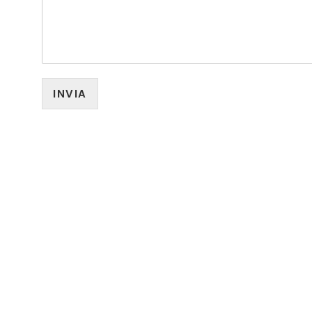
INVIA