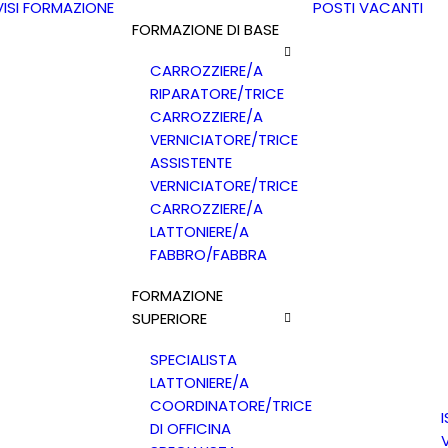
ISI
FORMAZIONE
POSTI VACANTI
FORMAZIONE DI BASE
CARROZZIERE/A
RIPARATORE/TRICE
CARROZZIERE/A
VERNICIATORE/TRICE
ASSISTENTE
VERNICIATORE/TRICE
CARROZZIERE/A
LATTONIERE/A
FABBRO/FABBRA
FORMAZIONE
SUPERIORE
SPECIALISTA
LATTONIERE/A
COORDINATORE/TRICE
DI OFFICINA