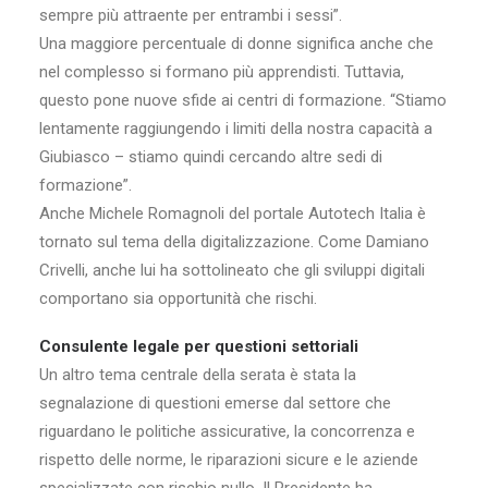
sempre più attraente per entrambi i sessi”.
Una maggiore percentuale di donne significa anche che
nel complesso si formano più apprendisti. Tuttavia,
questo pone nuove sfide ai centri di formazione. “Stiamo
lentamente raggiungendo i limiti della nostra capacità a
Giubiasco – stiamo quindi cercando altre sedi di
formazione”.
Anche Michele Romagnoli del portale Autotech Italia è
tornato sul tema della digitalizzazione. Come Damiano
Crivelli, anche lui ha sottolineato che gli sviluppi digitali
comportano sia opportunità che rischi.
Consulente legale per questioni settoriali
Un altro tema centrale della serata è stata la
segnalazione di questioni emerse dal settore che
riguardano le politiche assicurative, la concorrenza e
rispetto delle norme, le riparazioni sicure e le aziende