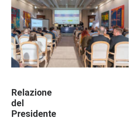
Relazione
del
Presidente