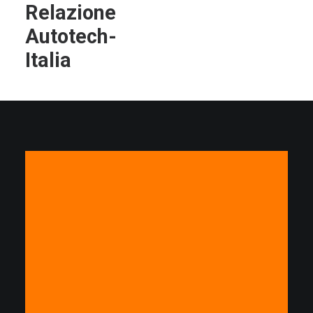
Relazione
Autotech-
Italia